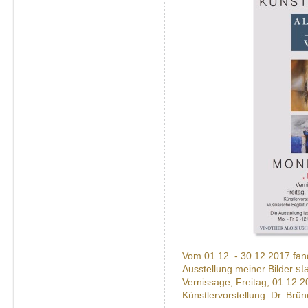
Vom 01.12. - 30.12.2017 fand 
sta
Ausstellung meiner Bilder
Vernissage, Freitag, 01.12.
Künstlervorstellung: Dr. Brü