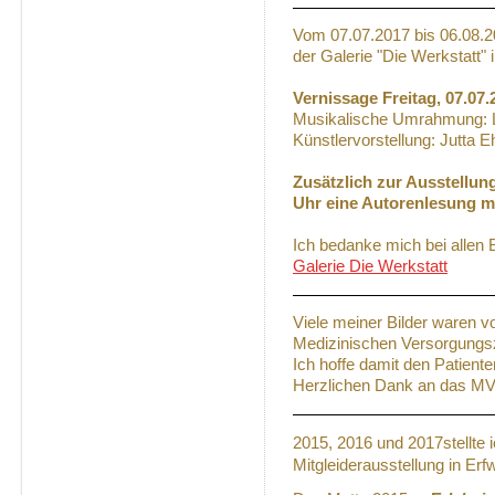
Vom 07.07.2017 bis 06.08.20
der Galerie "Die Werkstatt" i
Vernissage Freitag, 07.07.
Musikalische Umrahmung: Li
Künstlervorstellung: Jutta 
Zusätzlich zur Ausstellun
Uhr eine Autorenlesung mi
Ich bedanke mich bei allen
Galerie Die Werkstatt
Viele meiner Bilder waren v
Medizinischen Versorgungs
Ich hoffe damit den Patient
Herzlichen Dank an das MV
2015, 2016 und 2017stellte
Mitgleiderausstellung in Erfw