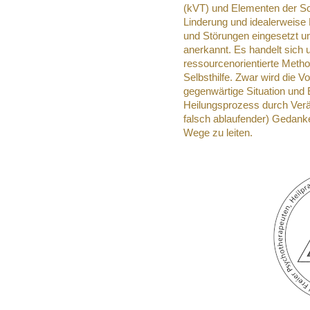
(kVT) und Elementen der Sc
Linderung und idealerweise 
und Störungen eingesetzt un
anerkannt. Es handelt sich 
ressourcenorientierte Metho
Selbsthilfe. Zwar wird die V
gegenwärtige Situation und 
Heilungsprozess durch Verän
falsch ablaufender) Gedank
Wege zu leiten.